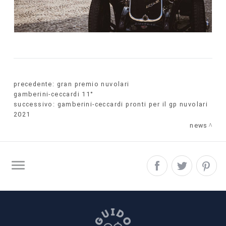
precedente:
gran premio nuvolari
gamberini-ceccardi 11°
successivo:
gamberini-ceccardi pronti per il gp nuvolari
2021
news
SITE MAP