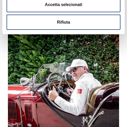
Accetta selezionati
Rifiuta