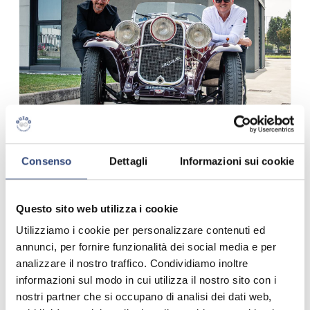
Consenso
Dettagli
Informazioni sui cookie
Questo sito web utilizza i cookie
Utilizziamo i cookie per personalizzare contenuti ed
annunci, per fornire funzionalità dei social media e per
analizzare il nostro traffico. Condividiamo inoltre
informazioni sul modo in cui utilizza il nostro sito con i
nostri partner che si occupano di analisi dei dati web,