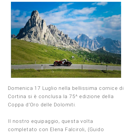
NEWS
Domenica 17 Luglio nella bellissima cornice di
Cortina si è conclusa la 75^ edizione della
Coppa d’Oro delle Dolomiti.
Il nostro equipaggio, questa volta
completato con Elena Falciroli, (Guido