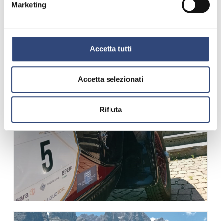
Marketing
Accetta tutti
Accetta selezionati
Rifiuta