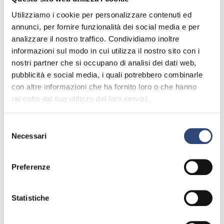
Utilizziamo i cookie per personalizzare contenuti ed
annunci, per fornire funzionalità dei social media e per
analizzare il nostro traffico. Condividiamo inoltre
informazioni sul modo in cui utilizza il nostro sito con i
nostri partner che si occupano di analisi dei dati web,
pubblicità e social media, i quali potrebbero combinarle
con altre informazioni che ha fornito loro o che hanno
raccolto dal suo utilizzo dei loro servizi.
Selezione
Necessari
del
consenso
Preferenze
Statistiche