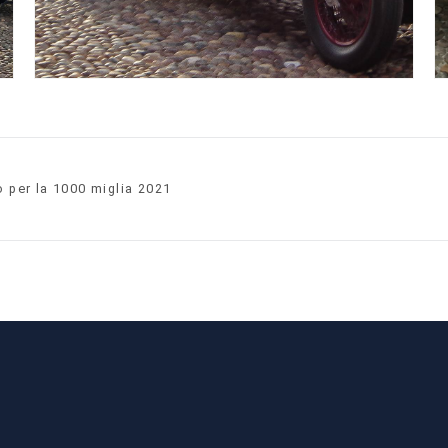
o per la 1000 miglia 2021