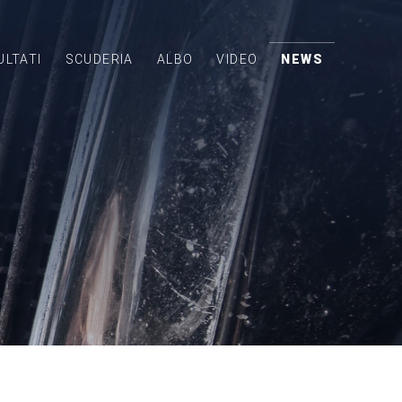
ULTATI
SCUDERIA
ALBO
VIDEO
NEWS